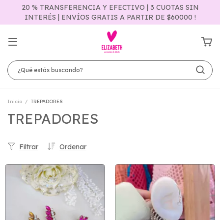
20 % TRANSFERENCIA Y EFECTIVO | 3 CUOTAS SIN
INTERÉS | ENVÍOS GRATIS A PARTIR DE $60000 !
Inicio
/
TREPADORES
TREPADORES
Filtrar
Ordenar