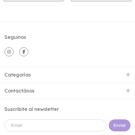
Seguinos
Categorías
Contactános
Suscribite al newsletter