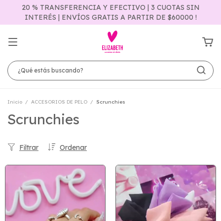
20 % TRANSFERENCIA Y EFECTIVO | 3 CUOTAS SIN
INTERÉS | ENVÍOS GRATIS A PARTIR DE $60000 !
Inicio
/
ACCESORIOS DE PELO
/
Scrunchies
Scrunchies
Filtrar
Ordenar