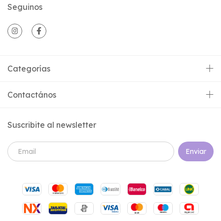
Seguinos
Categorías
Contactános
Suscribite al newsletter