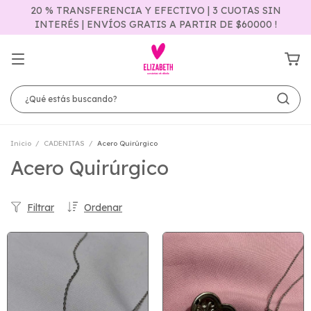
20 % TRANSFERENCIA Y EFECTIVO | 3 CUOTAS SIN
INTERÉS | ENVÍOS GRATIS A PARTIR DE $60000 !
Inicio
/
CADENITAS
/
Acero Quirúrgico
Acero Quirúrgico
Filtrar
Ordenar