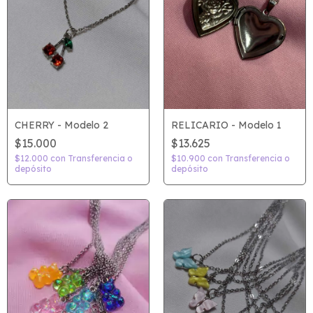
CHERRY - Modelo 2
RELICARIO - Modelo 1
$15.000
$13.625
$12.000
con
Transferencia o
$10.900
con
Transferencia o
depósito
depósito