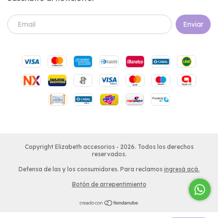
Copyright Elizabeth accesorios - 2026. Todos los derechos
reservados.
Defensa de las y los consumidores. Para reclamos
ingresá acá.
Botón de arrepentimiento