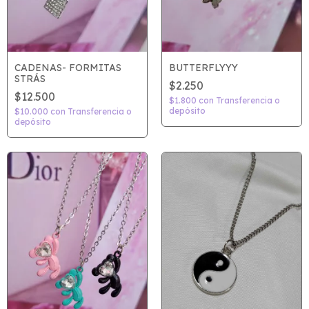
CADENAS- FORMITAS
BUTTERFLYYY
STRÁS
$2.250
$12.500
$1.800
con
Transferencia o
depósito
$10.000
con
Transferencia o
depósito