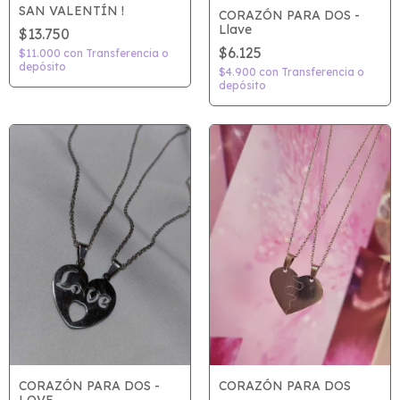
SAN VALENTÍN !
CORAZÓN PARA DOS -
Llave
$13.750
$6.125
$11.000
con
Transferencia o
depósito
$4.900
con
Transferencia o
depósito
CORAZÓN PARA DOS -
CORAZÓN PARA DOS