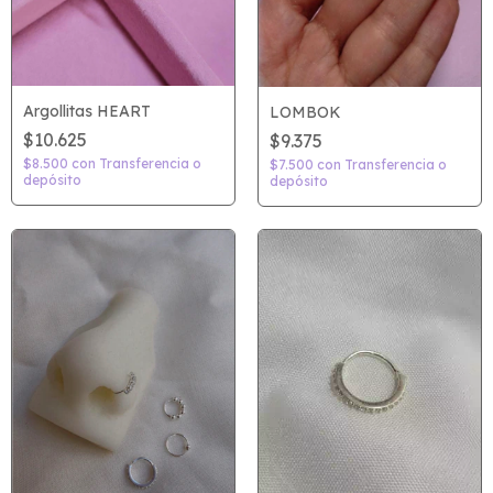
Argollitas HEART
LOMBOK
$10.625
$9.375
$8.500
con
Transferencia o
$7.500
con
Transferencia o
depósito
depósito