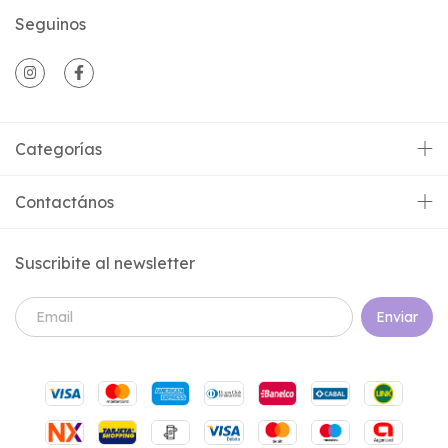
Seguinos
Categorías
Contactános
Suscribite al newsletter