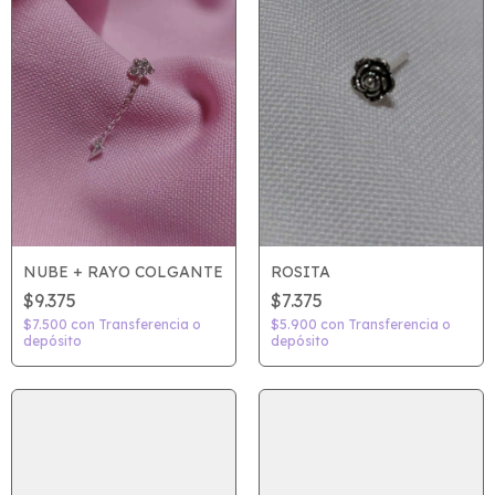
NUBE + RAYO COLGANTE
ROSITA
$9.375
$7.375
$7.500
con
Transferencia o
$5.900
con
Transferencia o
depósito
depósito