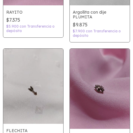
RAYITO
Argollita con dije
PLUMITA
$7.375
$9.875
$5.900
con
Transferencia o
depósito
$7.900
con
Transferencia o
depósito
FLECHITA