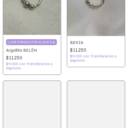
BEKIA
LLEVÁ 3 PRODUCTOS AL $ DE 2 🔥
$11.250
Argollita BELÉN
$9.000
con
Transferencia o
$11.250
depósito
$9.000
con
Transferencia o
depósito