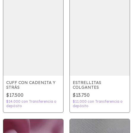
CUFF CON CADENITA Y
ESTRELLITAS
STRÁS
COLGANTES
$17.500
$13.750
$14.000
con
Transferencia o
$11.000
con
Transferencia o
depósito
depósito