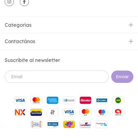
Categorías
Contactános
Suscribite al newsletter