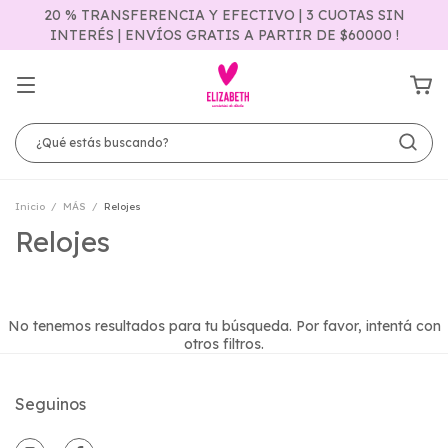
20 % TRANSFERENCIA Y EFECTIVO | 3 CUOTAS SIN
INTERÉS | ENVÍOS GRATIS A PARTIR DE $60000 !
Inicio
/
MÁS
/
Relojes
Relojes
No tenemos resultados para tu búsqueda. Por favor, intentá con
otros filtros.
Seguinos