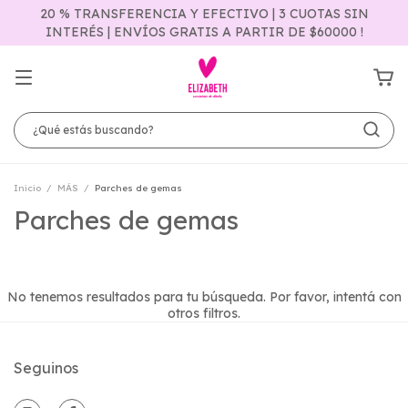
20 % TRANSFERENCIA Y EFECTIVO | 3 CUOTAS SIN
INTERÉS | ENVÍOS GRATIS A PARTIR DE $60000 !
Inicio
/
MÁS
/
Parches de gemas
Parches de gemas
No tenemos resultados para tu búsqueda. Por favor, intentá con
otros filtros.
Seguinos