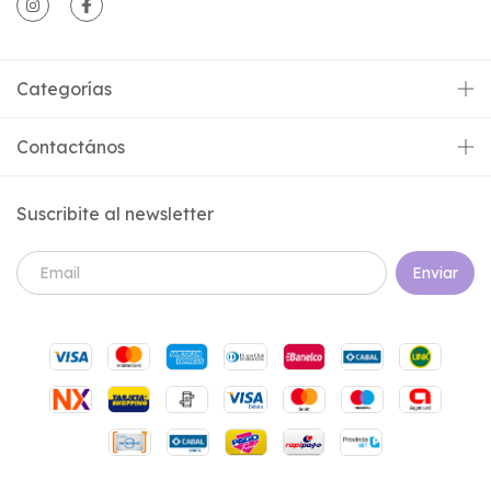
Categorías
Contactános
Suscribite al newsletter