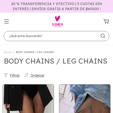
20 % TRANSFERENCIA Y EFECTIVO | 3 CUOTAS SIN
INTERÉS | ENVÍOS GRATIS A PARTIR DE $60000 !
Inicio
/
BODY CHAINS / LEG CHAINS
BODY CHAINS / LEG CHAINS
Filtrar
Ordenar