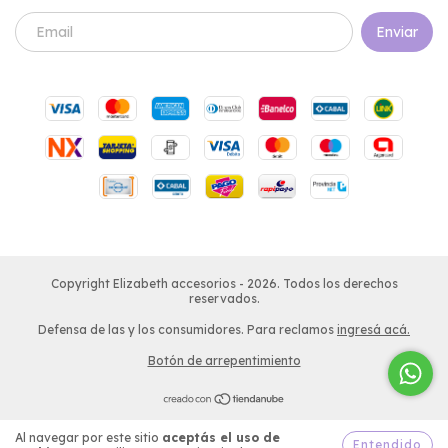
Copyright Elizabeth accesorios - 2026. Todos los derechos
reservados.
Defensa de las y los consumidores. Para reclamos
ingresá acá.
Botón de arrepentimiento
Al navegar por este sitio
aceptás el uso de
Entendido