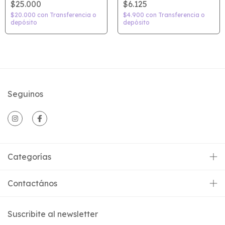
$25.000
$6.125
$20.000
con
Transferencia o
$4.900
con
Transferencia o
depósito
depósito
Seguinos
Categorías
Contactános
Suscribite al newsletter