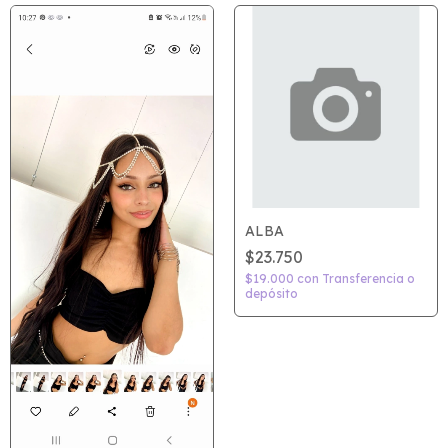
ALBA
$23.750
$19.000
con
Transferencia o
depósito