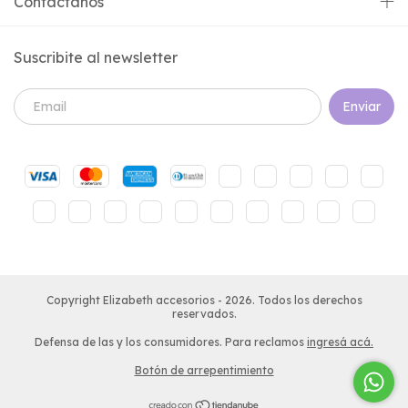
Contactános
Suscribite al newsletter
Copyright Elizabeth accesorios - 2026. Todos los derechos
reservados.
Defensa de las y los consumidores. Para reclamos
ingresá acá.
Botón de arrepentimiento