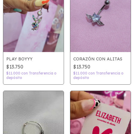
CORAZÓN CON ALITAS
PLAY BOYYY
$13.750
$13.750
$11.000
con
Transferencia o
$11.000
con
Transferencia o
depósito
depósito