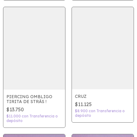
CRUZ
PIERCING OMBLIGO
TIRITA DE STRÁS !
$11.125
$13.750
$8.900
con
Transferencia o
depósito
$11.000
con
Transferencia o
depósito