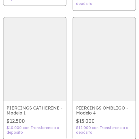
depósito
PIERCINGS OMBLIGO -
PIERCINGS CATHERINE -
Modelo 4
Modelo 1
$15.000
$12.500
$12.000
con
Transferencia o
$10.000
con
Transferencia o
depósito
depósito