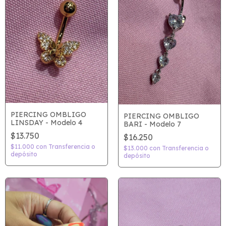
PIERCING OMBLIGO
PIERCING OMBLIGO
LINSDAY - Modelo 4
BARI - Modelo 7
$13.750
$16.250
$11.000
con
Transferencia o
$13.000
con
Transferencia o
depósito
depósito