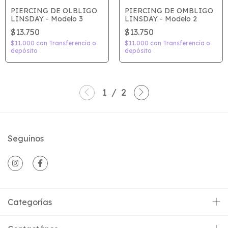
PIERCING DE OLBLIGO
PIERCING DE OMBLIGO
LINSDAY - Modelo 3
LINSDAY - Modelo 2
$13.750
$13.750
$11.000
con
Transferencia o
$11.000
con
Transferencia o
depósito
depósito
1
/
2
Seguinos
Categorías