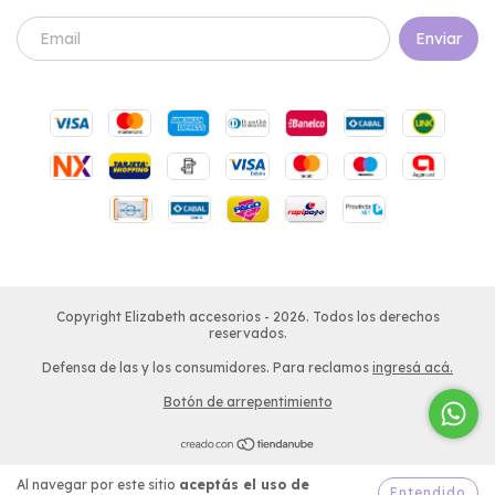
Copyright Elizabeth accesorios - 2026. Todos los derechos
reservados.
Defensa de las y los consumidores. Para reclamos
ingresá acá.
Botón de arrepentimiento
Al navegar por este sitio
aceptás el uso de
Entendido