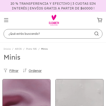
20 % TRANSFERENCIA Y EFECTIVO | 3 CUOTAS SIN
INTERÉS | ENVÍOS GRATIS A PARTIR DE $60000 !
Inicio
/
AROS
/
Plata 925
/
Minis
Minis
Filtrar
Ordenar