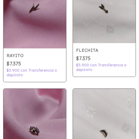
FLECHITA
RAYITO
$7.375
$7.375
$5.900
con
Transferencia o
depósito
$5.900
con
Transferencia o
depósito