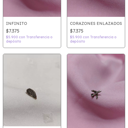
CORAZONES ENLAZADOS
INFINITO
$7.375
$7.375
$5.900
con
Transferencia o
$5.900
con
Transferencia o
depósito
depósito