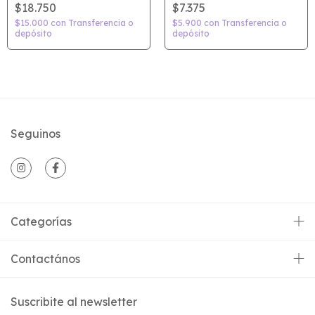
$18.750
$7.375
$15.000
con
Transferencia o
$5.900
con
Transferencia o
depósito
depósito
Seguinos
Categorías
Contactános
Suscribite al newsletter