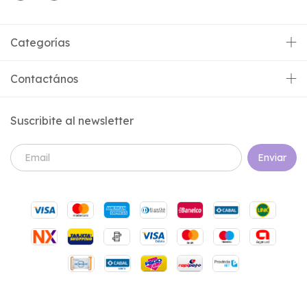
Categorías
Contactános
Suscribite al newsletter