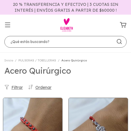
20 % TRANSFERENCIA Y EFECTIVO | 3 CUOTAS SIN
INTERÉS | ENVÍOS GRATIS A PARTIR DE $60000 !
Inicio
/
PULSERAS / TOBILLERAS
/
Acero Quirúrgico
Acero Quirúrgico
Filtrar
Ordenar