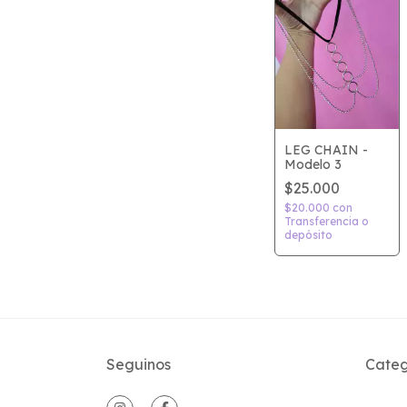
LEG CHAIN -
Modelo 3
$25.000
$20.000
con
Transferencia o
depósito
Seguinos
Categ