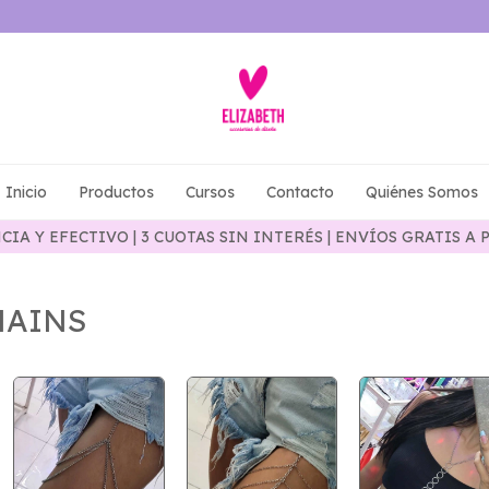
Inicio
Productos
Cursos
Contacto
Quiénes Somos
IA Y EFECTIVO | 3 CUOTAS SIN INTERÉS | ENVÍOS GRATIS A P
HAINS