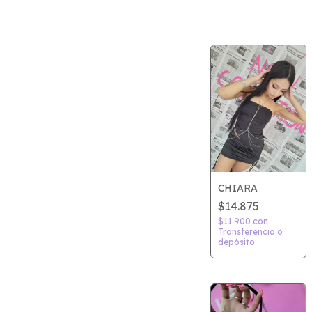
CHIARA
$14.875
$11.900
con
Transferencia o
depósito