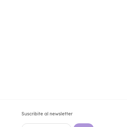
Suscribite al newsletter